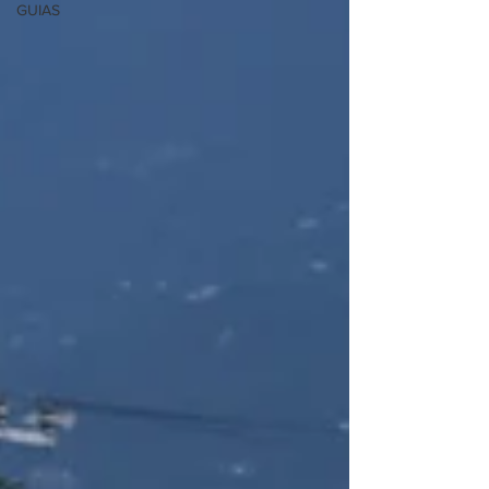
GUIAS