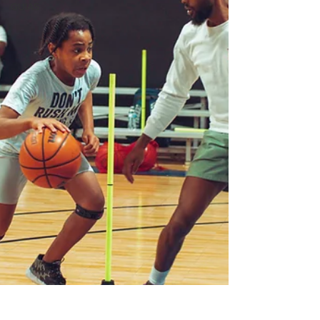
GUIAS